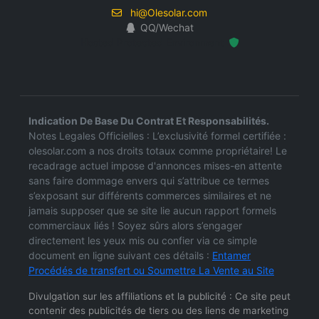
hi@Olesolar.com
QQ/Wechat
Hosted Protected Environment
Indication De Base Du Contrat Et Responsabilités.
Notes Legales Officielles : L’exclusivité formel certifiée :
olesolar.com a nos droits totaux comme propriétaire! Le
recadrage actuel impose d'annonces mises-en attente
sans faire dommage envers qui s’attribue ce termes
s’exposant sur différents commerces similaires et ne
jamais supposer que se site lie aucun rapport formels
commerciaux liés ! Soyez sûrs alors s’engager
directement les yeux mis ou confier via ce simple
document en ligne suivant ces détails :
Entamer
Procédés de transfert ou Soumettre La Vente au Site
Divulgation sur les affiliations et la publicité : Ce site peut
contenir des publicités de tiers ou des liens de marketing