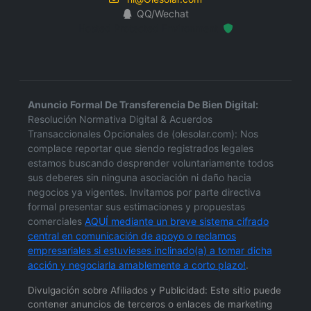
QQ/Wechat
Hosted Protected Environment
Anuncio Formal De Transferencia De Bien Digital:
Resolución Normativa Digital & Acuerdos
Transaccionales Opcionales de (olesolar.com): Nos
complace reportar que siendo registrados legales
estamos buscando desprender voluntariamente todos
sus deberes sin ninguna asociación ni daño hacia
negocios ya vigentes. Invitamos por parte directiva
formal presentar sus estimaciones y propuestas
comerciales
AQUÍ mediante un breve sistema cifrado
central en comunicación de apoyo o reclamos
empresariales si estuvieses inclinado(a) a tomar dicha
acción y negociarla amablemente a corto plazo!
.
Divulgación sobre Afiliados y Publicidad: Este sitio puede
contener anuncios de terceros o enlaces de marketing