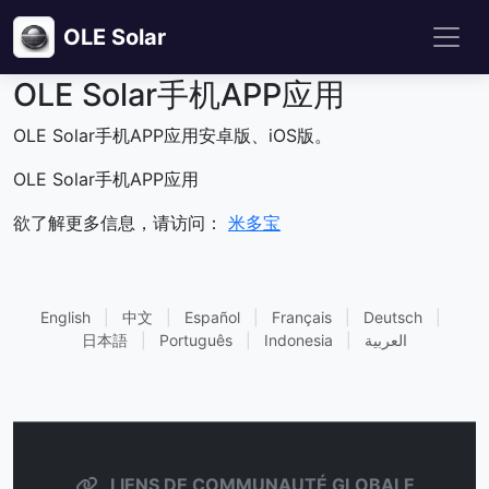
OLE Solar
OLE Solar手机APP应用
OLE Solar手机APP应用安卓版、iOS版。
OLE Solar手机APP应用
欲了解更多信息，请访问：
米多宝
English
|
中文
|
Español
|
Français
|
Deutsch
|
日本語
|
Português
|
Indonesia
|
العربية
LIENS DE COMMUNAUTÉ GLOBALE